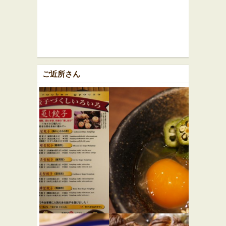
ご近所さん