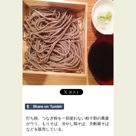
打ち粉、つなぎ粉を一切使わない粉十割の蕎麦
がウリ。もりそば、冷やし鶏そば、天麩羅そば
などを販売している。