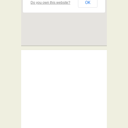
OK
Do you own this website?