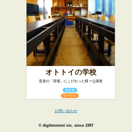
オトトイの学校
音楽の「現場」にこだわった様々な講座
道玄坂
サービス
お問い合わせ
©
digitiminimi inc.
since 1997