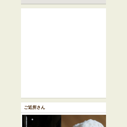
ご近所さん