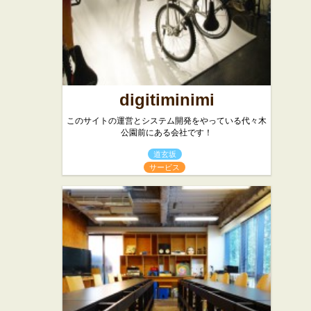
digitiminimi
このサイトの運営とシステム開発をやっている代々木
公園前にある会社です！
道玄坂
サービス