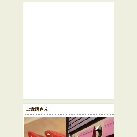
ご近所さん