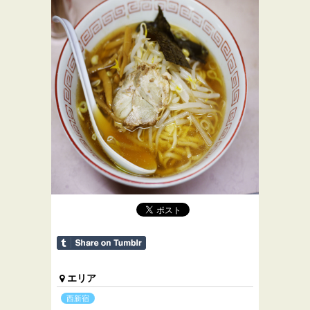
エリア
西新宿