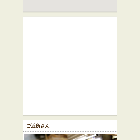
ご近所さん