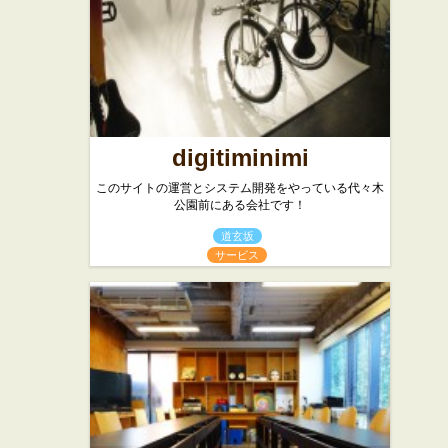
スイーツ
digitiminimi
このサイトの運営とシステム開発をやっている代々木
公園前にある会社です！
道玄坂
サービス