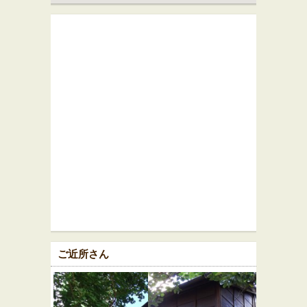
ご近所さん