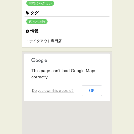
財布にやさしい
タグ
代々木上原
情報
・テイクアウト専門店
This page can't load Google Maps
correctly.
OK
Do you own this website?