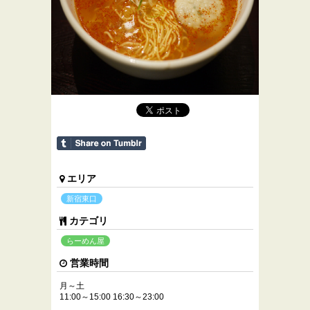
エリア
新宿東口
カテゴリ
らーめん屋
営業時間
月～土
11:00～15:00 16:30～23:00