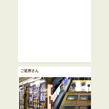
ご近所さん