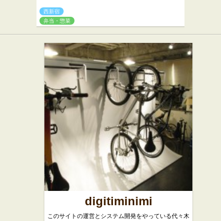
西新宿
弁当・惣菜
digitiminimi
このサイトの運営とシステム開発をやっている代々木